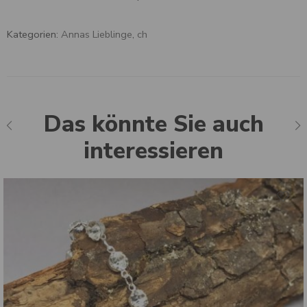
Kategorien:
Annas Lieblinge
,
ch
Das könnte Sie auch
interessieren