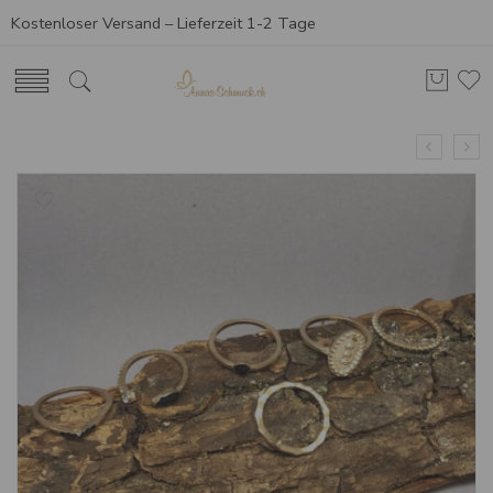
Kostenloser Versand – Lieferzeit 1-2 Tage