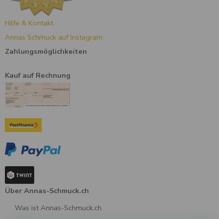
Hilfe & Kontakt
Annas Schmuck auf Instagram
Zahlungsmöglichkeiten
Kauf auf Rechnung
Über Annas-Schmuck.ch
Was ist Annas-Schmuck.ch