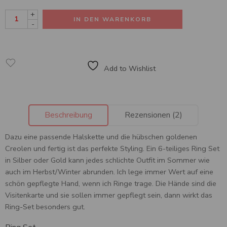
+
IN DEN WARENKORB
-
Add to Wishlist
Beschreibung
Rezensionen (2)
Dazu eine passende Halskette und die hübschen goldenen
Creolen und fertig ist das perfekte Styling. Ein 6-teiliges Ring Set
in Silber oder Gold kann jedes schlichte Outfit im Sommer wie
auch im Herbst/Winter abrunden. Ich lege immer Wert auf eine
schön gepflegte Hand, wenn ich Ringe trage. Die Hände sind die
Visitenkarte und sie sollen immer gepflegt sein, dann wirkt das
Ring-Set besonders gut.