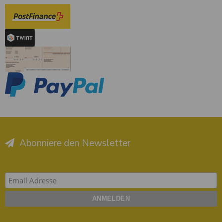
Abonniere den Newsletter