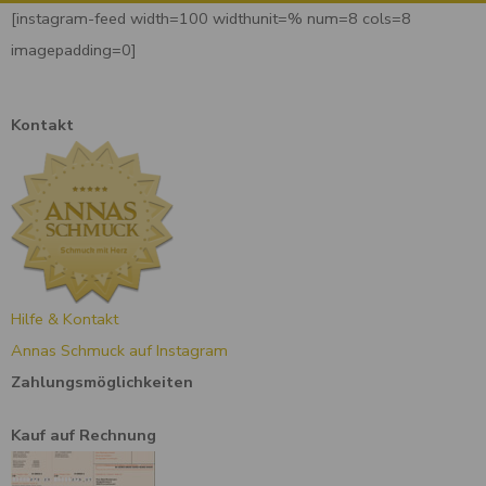
[instagram-feed width=100 widthunit=% num=8 cols=8
imagepadding=0]
Kontakt
Hilfe & Kontakt
Annas Schmuck auf Instagram
Zahlungsmöglichkeiten
Kauf auf Rechnung