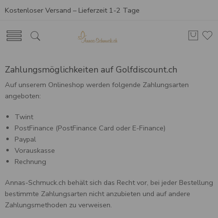
Kostenloser Versand – Lieferzeit 1-2 Tage
Zahlungsmöglichkeiten auf Golfdiscount.ch
Auf unserem Onlineshop werden folgende Zahlungsarten
angeboten:
Twint
PostFinance (PostFinance Card oder E-Finance)
Paypal
Vorauskasse
Rechnung
Annas-Schmuck.ch behält sich das Recht vor, bei jeder Bestellung
bestimmte Zahlungsarten nicht anzubieten und auf andere
Zahlungsmethoden zu verweisen.