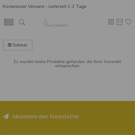
Kostenloser Versand – Lieferzeit 1-2 Tage
Sidebar
Es wurden keine Produkte gefunden, die Ihrer Auswahl
entsprechen.
Abonniere den Newsletter