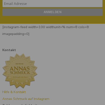
[instagram-feed width=100 widthunit=% num=8 cols=8
imagepadding=0]
Kontakt
Hilfe & Kontakt
Annas Schmuck auf Instagram