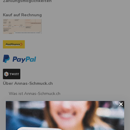
Zahlungsmöglichkeiten
Kauf auf Rechnung
Über Annas-Schmuck.ch
Was ist Annas-Schmuck.ch
Über uns
AGB
Datenschutz