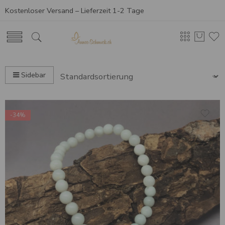
Kostenloser Versand – Lieferzeit 1-2 Tage
Sidebar
-34%