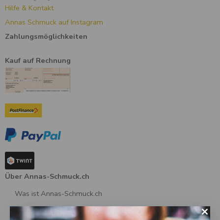
Hilfe & Kontakt
Annas Schmuck auf Instagram
Zahlungsmöglichkeiten
Kauf auf Rechnung
Über Annas-Schmuck.ch
Was ist Annas-Schmuck.ch
Über uns